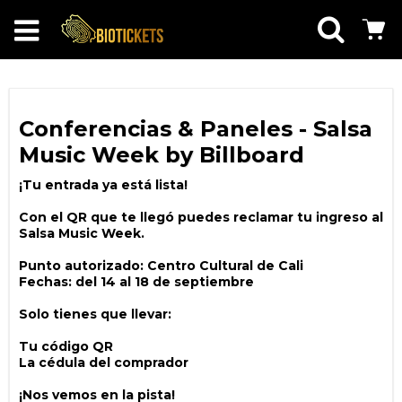
Conferencias & Paneles - Salsa
Music Week by Billboard
¡Tu entrada ya está lista!
Con el QR que te llegó puedes reclamar tu ingreso al
Salsa Music Week.
Punto autorizado: Centro Cultural de Cali
Fechas: del 14 al 18 de septiembre
Solo tienes que llevar:
Tu código QR
La cédula del comprador
¡Nos vemos en la pista!