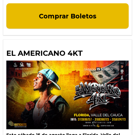
Comprar Boletos
EL AMERICANO 4KT