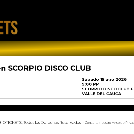
en SCORPIO DISCO CLUB
Sábado 15 ago 2026
9:00 PM
SCORPIO DISCO CLUB
F
VALLE DEL CAUCA
BIOTICKETS, Todos los Derechos Reservados.
-
Consulta nuestro
Aviso de Priva