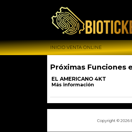
INICIO VENTA ONLINE
Próximas Funciones 
EL AMERICANO 4KT
Más información
Copyright © 2026 